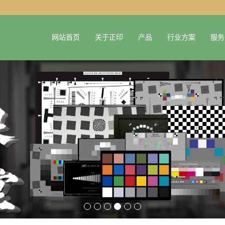
网站首页
关于正印
产品
行业方案
服务