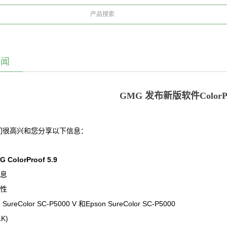
新闻
GMG 发布新版软件ColorPro
们很高兴和您分享以下信息：
ColorProof 5.9
信息
特性
 SureColor SC-P5000 V 和Epson SureColor SC-P5000
LK)