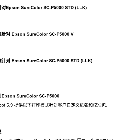
pson SureColor SC-P5000 STD (LLK)
对 Epson SureColor SC-P5000 V
 Epson SureColor SC-P5000 STD (LLK)
pson SureColor SC-P5000
rProof 5.9 提供以下打印模式针对客户自定义纸张和校准包.
息