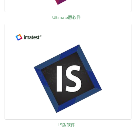
Ultimate版软件
IS版软件