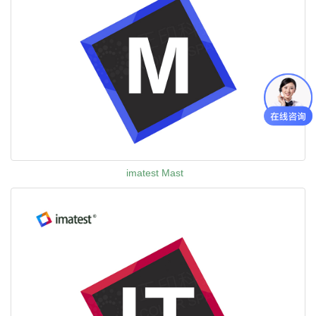
imatest Mast