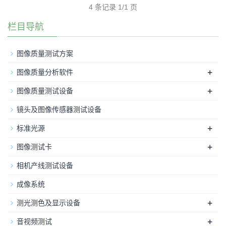
4 条记录 1/1 页
栏目导航
图像质量测试方案
+
图像质量分析软件
+
图像质量测试设备
镜头及图像传感器测试设备
+
标准光源
+
图像测试卡
相机产线测试设备
成像系统
+
测光测色及显示设备
+
音视频测试