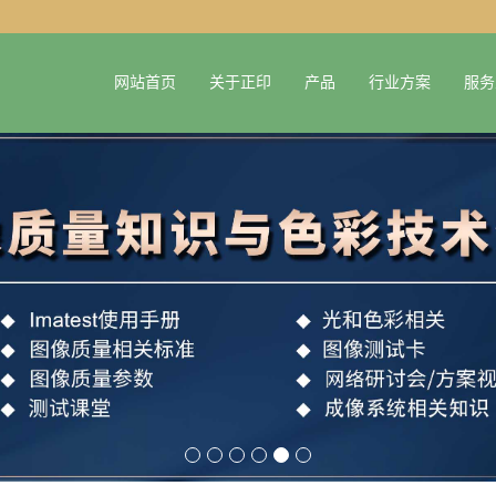
网站首页
关于正印
产品
行业方案
服务