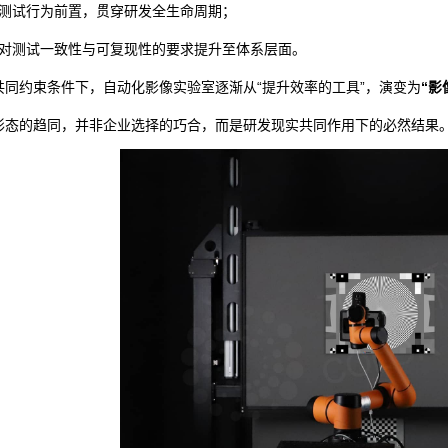
· 测试行为前置，贯穿研发全生命周期；
· 对测试一致性与可复现性的要求提升至体系层面。
共同约束条件下，自动化影像实验室逐渐从“提升效率的工具”，演变为
“影
形态的趋同，并非企业选择的巧合，而是研发现实共同作用下的必然结果