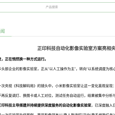
新闻
正印科技自动化影像实验室方案亮相
发，正在悄然换一种方式运行。
多头部企业的影像实验室，正从“以人工操作为主”，转向“以系统调度为核
。
一次央视《科技解码局》的镜头中，小米影像实验室让这一变化直观呈现
不再反复调灯、换图卡或人工对位，测试任务自动运行，结果被集中分析
正印科技主导搭建并持续提供深度服务的自动化影像实验室
，已深度融入