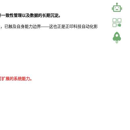
件一致性管理以及数据的长期沉淀。
后，已触及自身能力边界——这也正是正印科技自动化影
可扩展的系统能力。