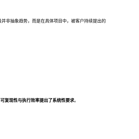
级并非抽象趋势，而是在具体项目中，被客户持续提出的
、可复现性与执行效率提出了系统性要求
。