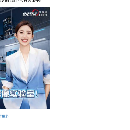
”的核心载体与真实落地。
解更多