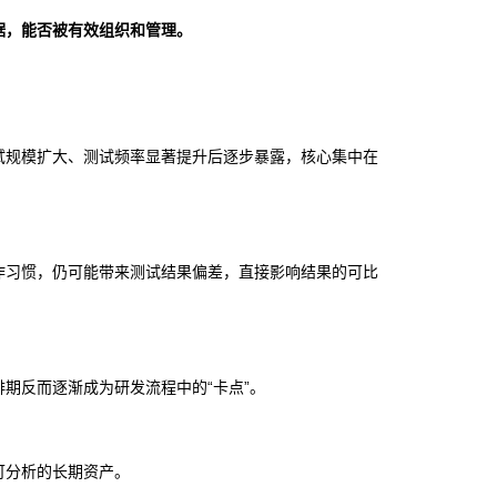
据，能否被有效组织和管理。
试规模扩大、测试频率显著提升后逐步暴露，核心集中在
作习惯，仍可能带来测试结果偏差，直接影响结果的可比
期反而逐渐成为研发流程中的“卡点”。
可分析的长期资产。