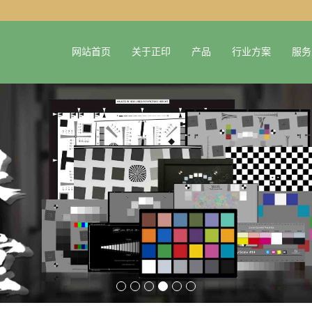
网站首页
关于正印
产品
行业方案
服务