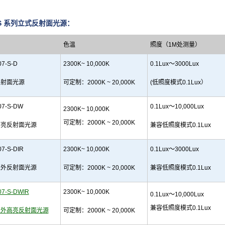
7-S 系列立式反射面光源：
色
温
照度（
1M
处
测量
）
07-S-D
2300K~ 10,000K
0.1Lux～3000Lux
反射
面
光源
可定制：2000K ~ 20,000K
(低照度模式0.1Lux）
07-S-DW
0.1Lu
x～10,000Lux
2300K~ 10,000K
可定制：2000K ~ 20,000K
高亮反射面
光源
兼容低照度模式0.1Lux
7-S-DIR
2300K~ 10,000K
0.1Lux
～3000Lux
红外反射面光源
可定制：
2
000K ~ 20,000K
兼容低照度模式0.1Lux
07-S-DWIR
2300K~ 10,000K
0.1Lux～10,000Lux
兼容低照度模式0.1Lux
红外
高
亮
反射面光源
可定制：2000K ~ 20,000K