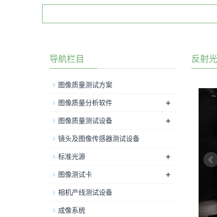
导航栏目
反射
图像质量测试方案
+
图像质量分析软件
+
图像质量测试设备
镜头及图像传感器测试设备
+
标准光源
+
图像测试卡
相机产线测试设备
成像系统