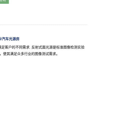
源/汽车光源房
满足客户的不同需求. 反射式面光源是标准图像检测实验
调节，使其满足众多行业的图像测试需求。