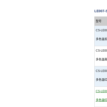
LE00
型
号
CS-LE0
多色温
CS-LE0
多色温
CS-LE00
多色温
CS-LE0
多色温