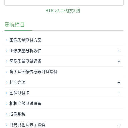
HTS v2 二代防抖测
导航栏目
图像质量测试方案
+
图像质量分析软件
+
图像质量测试设备
镜头及图像传感器测试设备
+
标准光源
+
图像测试卡
相机产线测试设备
成像系统
+
测光测色及显示设备