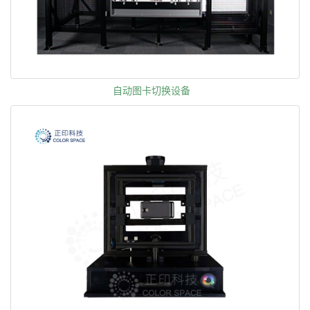
自动图卡切换设备