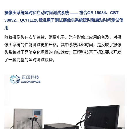
摄像头系统延时和启动时间测试系统 —— 符合GB 15084、GBT
38892、QC/T1128标准用于测试摄像头系统延时和启动时间测试使
用
随着摄像头在安防监控、消费电子、汽车影像上应用的普及，对摄
像头系统的性能测试更加严格，其中系统延迟时间，是反映了摄像
头系统对于亮暗变化场景的响应速度；
正印科技基于标准要求开发
了一套完整的延时测试设备。