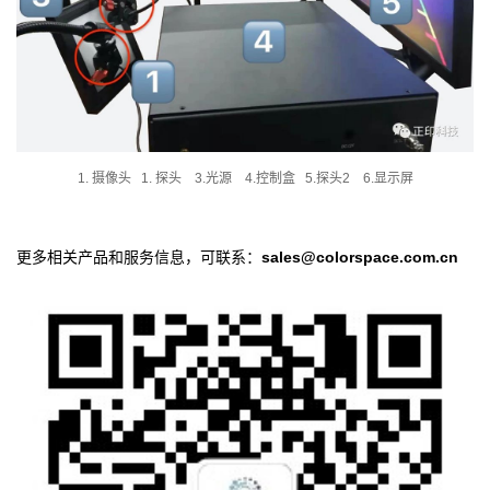
1. 摄像头 1. 探头 3.光源 4.控制盒 5.探头2 6.显示屏
更多相关产品和服务信息，可联系：
sales@colorspace.com.cn