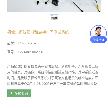
摄像头系统延时和启动时间测试系统
品牌： ColorSpace
型号： CS-MultiTimer-01
产品描述：随着摄像头在安防监控、消费电子、汽车影像上应
用的普及，对摄像头系统的性能测试更加严格，其中系统延迟
时间，是反映了摄像头系统对于亮暗变化场景的响应速度，正
印科技基于QC/T 1128-2009开发了一套完整的延时测试设备。
在线咨询