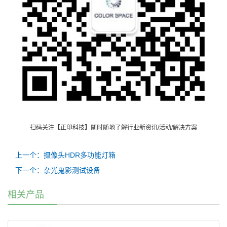
扫
码关注【正印科技】随时随地了解行业新资讯
/
活动
/
解决方案
上一个：摄像头HDR多功能灯箱
下一个：杂光鬼影测试设备
相关产品