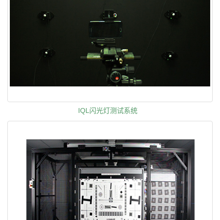
IQL闪光灯测试系统