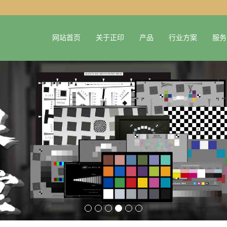
网站首页
关于正印
产品
行业方案
服务