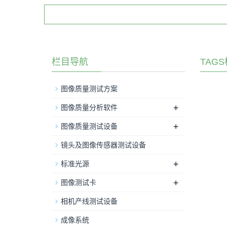
栏目导航
TAG
图像质量测试方案
+
图像质量分析软件
+
图像质量测试设备
镜头及图像传感器测试设备
+
标准光源
+
图像测试卡
相机产线测试设备
成像系统