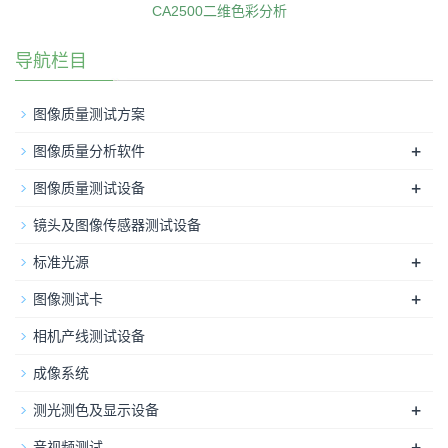
CA2500二维色彩分析
导航栏目
图像质量测试方案
+
图像质量分析软件
+
图像质量测试设备
镜头及图像传感器测试设备
+
标准光源
+
图像测试卡
相机产线测试设备
成像系统
+
测光测色及显示设备
+
音视频测试