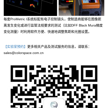
每套ProMetric I系统标配有电子控制镜头，使制造商能够在图像距
离发生变化或进行监管法规要求的测试（比如DFF Black Mura梯度
变化测量）时利用软件方便、快速地调整焦距和光圈设置。
【实验室预约】
更多相关产品及测试服务的信息
，
请联系：
sales@colorspace.com.cn