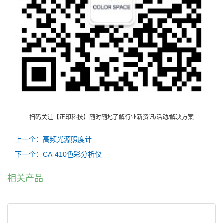
扫码关注【正印科技】随时随地了解行业新资讯/活动/解决方案
上一个：高频光源照度计
下一个：CA-410色彩分析仪
相关产品