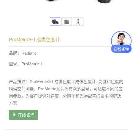
ProMetric® I 成像色度计
品牌：Radiant
型号：ProMetric I
产品描述：ProMetric® I 成像色度计成像色度计_亮度和色度的
精确空间测量，ProMetric系列拥有众多型号，可适应不同的应
用参数。为客户提供对速度、分辨率和光学配置的要求的解决
方案
在线咨询